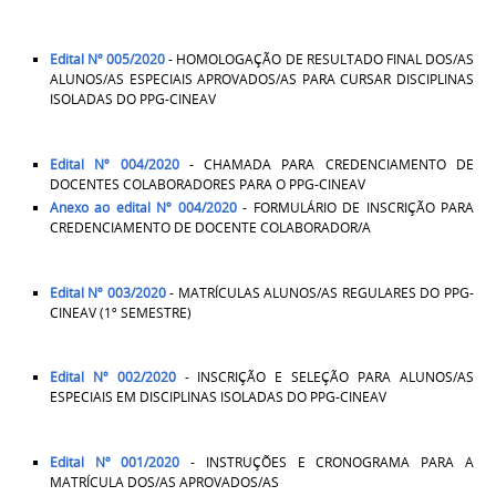
Edital Nº 005/2020
- HOMOLOGAÇÃO DE RESULTADO FINAL DOS/AS
ALUNOS/AS ESPECIAIS APROVADOS/AS PARA CURSAR DISCIPLINAS
ISOLADAS DO PPG-CINEAV
Edital Nº 004/2020
- CHAMADA PARA CREDENCIAMENTO DE
DOCENTES COLABORADORES PARA O PPG-CINEAV
Anexo ao edital Nº 004/2020
- FORMULÁRIO DE INSCRIÇÃO PARA
CREDENCIAMENTO DE DOCENTE COLABORADOR/A
Edital Nº 003/2020
- MATRÍCULAS ALUNOS/AS REGULARES DO PPG-
CINEAV (1º SEMESTRE)
Edital Nº 002/2020
- INSCRIÇÃO E SELEÇÃO PARA ALUNOS/AS
ESPECIAIS EM DISCIPLINAS ISOLADAS DO PPG-CINEAV
Edital Nº 001/2020
- INSTRUÇÕES E CRONOGRAMA PARA A
MATRÍCULA DOS/AS APROVADOS/AS