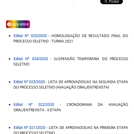
Edital Nº 025/2020
- HOMOLOGAÇÃO DE RESULTADO FINAL DO
PROCESSO SELETIVO - TURMA 2021
Edital Nº 024/2020
- SUSPENSÃO TEMPORÁRIA DO PROCESSO
SELETIVO
Edital Nº 023/2020
- LISTA DE APROVADOS/AS NA SEGUNDA ETAPA
DO PROCESSO SELETIVO (AVALIAÇÃO ORAL/ENTREVISTA)
Edital Nº 022/2020
- CRONOGRAMA DA AVALIAÇÃO
ORAL/ENTREVISTA - II ETAPA
Edital Nº 021/2020
- LISTA DE APROVADOS/AS NA PRIMEIRA ETAPA
DO PROCESSO SELETIVO