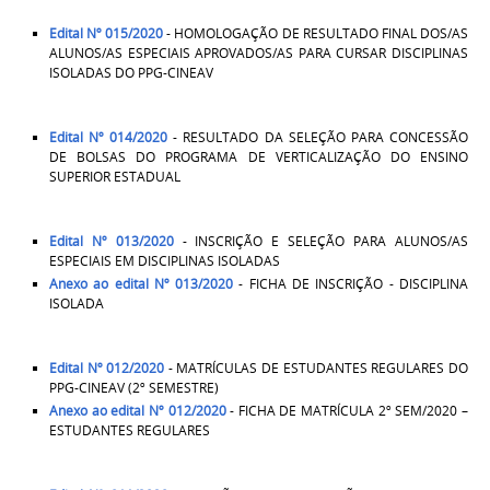
Edital Nº 015/2020
- HOMOLOGAÇÃO DE RESULTADO FINAL DOS/AS
ALUNOS/AS ESPECIAIS APROVADOS/AS PARA CURSAR DISCIPLINAS
ISOLADAS DO PPG-CINEAV
Edital Nº 014/2020
- RESULTADO DA SELEÇÃO PARA CONCESSÃO
DE BOLSAS DO PROGRAMA DE VERTICALIZAÇÃO DO ENSINO
SUPERIOR ESTADUAL
Edital Nº 013/2020
- INSCRIÇÃO E SELEÇÃO PARA ALUNOS/AS
ESPECIAIS EM DISCIPLINAS ISOLADAS
Anexo ao edital Nº 013/2020
- FICHA DE INSCRIÇÃO - DISCIPLINA
ISOLADA
Edital Nº 012/2020
- MATRÍCULAS DE ESTUDANTES REGULARES DO
PPG-CINEAV (2º SEMESTRE)
Anexo ao edital Nº 012/2020
- FICHA DE MATRÍCULA 2º SEM/2020 –
ESTUDANTES REGULARES