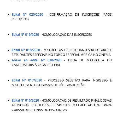
Edital Nº 020/2020
- CONFIRMAÇÃO DE INSCRIÇÕES (APÓS
RECURSOS)
Edital Nº 019/2020
- HOMOLOGAÇÃO DAS INSCRIÇÕES
Edital Nº 018/2020
- MATRÍCULAS DE ESTUDANTES REGULARES E
ESTUDANTES ESPECIAIS NO TÓPICO ESPECIAL MÚSICA NO CINEMA
Anexo ao edital Nº 018/2020
- FICHA DE MATRÍCULA OU
CANDIDATURA À VAGA ESPECIAL
Edital Nº 017/2020
- PROCESSO SELETIVO PARA INGRESSO E
MATRÍCULA NO PROGRAMA DE PÓS-GRADUAÇÃO
Edital Nº 016/2020
- HOMOLOGAÇÃO DE RESULTADO FINAL DOS/AS
ALUNOS/AS REGULARES E ESPECIAIS MATRICULADOS/AS PARA
CURSAR DISCIPLINAS DO PPG-CINEAV