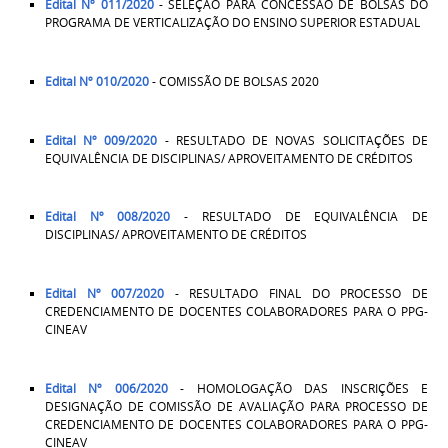
Edital Nº 011/2020
- SELEÇÃO PARA CONCESSÃO DE BOLSAS DO
PROGRAMA DE VERTICALIZAÇÃO DO ENSINO SUPERIOR ESTADUAL
Edital Nº 010/2020
- COMISSÃO DE BOLSAS 2020
Edital Nº 009/2020
- RESULTADO DE NOVAS SOLICITAÇÕES DE
EQUIVALÊNCIA DE DISCIPLINAS/ APROVEITAMENTO DE CRÉDITOS
Edital Nº 008/2020
- RESULTADO DE EQUIVALÊNCIA DE
DISCIPLINAS/ APROVEITAMENTO DE CRÉDITOS
Edital Nº 007/2020
- RESULTADO FINAL DO PROCESSO DE
CREDENCIAMENTO DE DOCENTES COLABORADORES PARA O PPG-
CINEAV
Edital Nº 006/2020
- HOMOLOGAÇÃO DAS INSCRIÇÕES E
DESIGNAÇÃO DE COMISSÃO DE AVALIAÇÃO PARA PROCESSO DE
CREDENCIAMENTO DE DOCENTES COLABORADORES PARA O PPG-
CINEAV