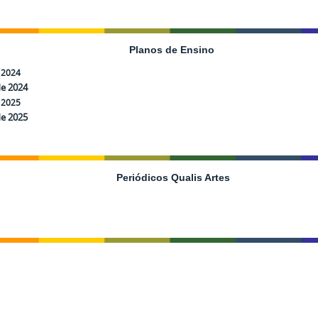
Planos de Ensino
 2024
de 2024
e 2025
de 2025
Periódicos Qualis Artes