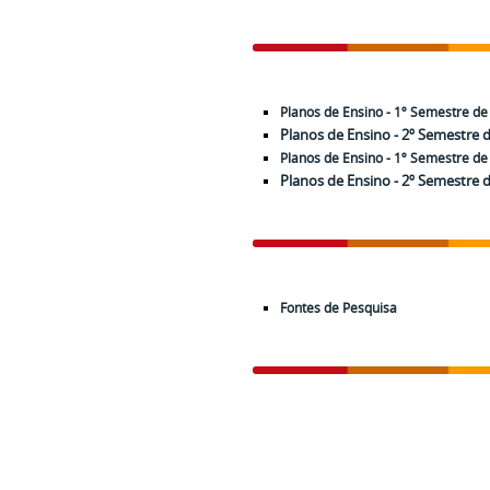
Planos de Ensino - 1º Semestre de
Planos de Ensino - 2º Semestre 
Planos de Ensino - 1º Semestre d
Planos de Ensino - 2º Semestre 
Fontes de Pesquisa