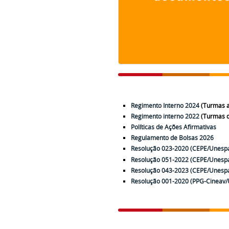
Regimento Interno 2024
(Turmas a
Regimento interno 2022
(Turmas d
Políticas de Ações Afirmativas
Regulamento de Bolsas 2026
Resolução 023-2020 (CEPE/Unespar
Resolução 051-2022 (CEPE/Unespa
Resolução 043-2023 (CEPE/Unespa
Resolução 001-2020 (PPG-Cineav/Un