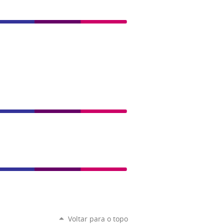
Voltar para o topo